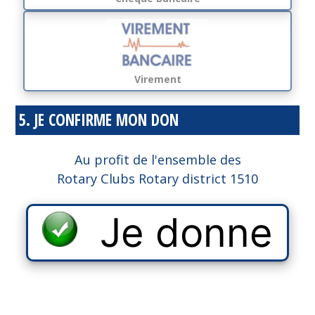
Virement
5. JE CONFIRME MON DON
Au profit de l'ensemble des
Rotary Clubs Rotary district 1510
Je donne