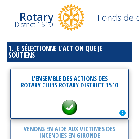
Rotary
Fonds de 
District 1510
1. JE SÉLECTIONNE L'ACTION QUE JE
SOUTIENS
L'ENSEMBLE DES ACTIONS DES
ROTARY CLUBS ROTARY DISTRICT 1510
info
VENONS EN AIDE AUX VICTIMES DES
INCENDIES EN GIRONDE