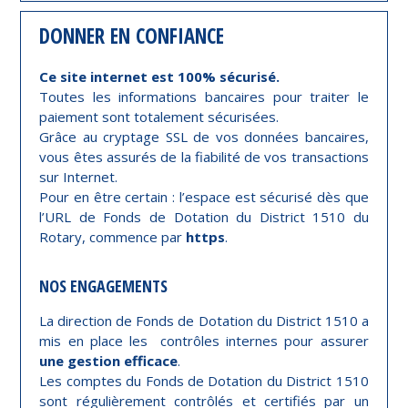
DONNER EN CONFIANCE
Ce site internet est 100% sécurisé.
Toutes les informations bancaires pour traiter le
paiement sont totalement sécurisées.
Grâce au cryptage SSL de vos données bancaires,
vous êtes assurés de la fiabilité de vos transactions
sur Internet.
Pour en être certain : l’espace est sécurisé dès que
l’URL de Fonds de Dotation du District 1510 du
Rotary, commence par
https
.
NOS ENGAGEMENTS
La direction de Fonds de Dotation du District 1510 a
mis en place les contrôles internes pour assurer
une gestion efficace
.
Les comptes du Fonds de Dotation du District 1510
sont régulièrement contrôlés et certifiés par un