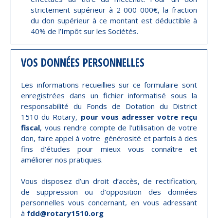
strictement supérieur à 2 000 000€, la fraction
du don supérieur à ce montant est déductible à
40% de l’Impôt sur les Sociétés.
VOS DONNÉES PERSONNELLES
Les informations recueillies sur ce formulaire sont
enregistrées dans un fichier informatisé sous la
responsabilité du Fonds de Dotation du District
1510 du Rotary,
pour vous adresser votre reçu
fiscal
, vous rendre compte de l’utilisation de votre
don, faire appel à votre générosité et parfois à des
fins d’études pour mieux vous connaître et
améliorer nos pratiques.
Vous disposez d’un droit d’accès, de rectification,
de suppression ou d’opposition des données
personnelles vous concernant, en vous adressant
à
fdd@rotary1510.org